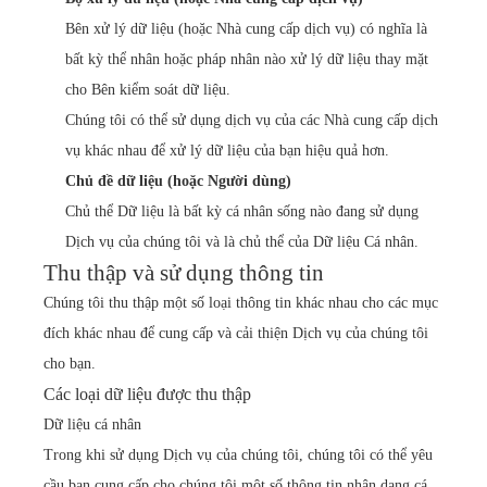
Bên xử lý dữ liệu (hoặc Nhà cung cấp dịch vụ) có nghĩa là
bất kỳ thể nhân hoặc pháp nhân nào xử lý dữ liệu thay mặt
cho Bên kiểm soát dữ liệu.
Chúng tôi có thể sử dụng dịch vụ của các Nhà cung cấp dịch
vụ khác nhau để xử lý dữ liệu của bạn hiệu quả hơn.
Chủ đề dữ liệu (hoặc Người dùng)
Chủ thể Dữ liệu là bất kỳ cá nhân sống nào đang sử dụng
Dịch vụ của chúng tôi và là chủ thể của Dữ liệu Cá nhân.
Thu thập và sử dụng thông tin
Chúng tôi thu thập một số loại thông tin khác nhau cho các mục
đích khác nhau để cung cấp và cải thiện Dịch vụ của chúng tôi
cho bạn.
Các loại dữ liệu được thu thập
Dữ liệu cá nhân
Trong khi sử dụng Dịch vụ của chúng tôi, chúng tôi có thể yêu
cầu bạn cung cấp cho chúng tôi một số thông tin nhận dạng cá