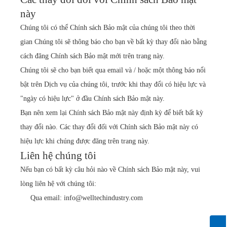
này
Chúng tôi có thể Chính sách Bảo mật của chúng tôi theo thời
gian Chúng tôi sẽ thông báo cho bạn về bất kỳ thay đổi nào bằng
cách đăng Chính sách Bảo mật mới trên trang này.
Chúng tôi sẽ cho bạn biết qua email và / hoặc một thông báo nổi
bật trên Dịch vụ của chúng tôi, trước khi thay đổi có hiệu lực và
"ngày có hiệu lực" ở đầu Chính sách Bảo mật này.
Bạn nên xem lại Chính sách Bảo mật này định kỳ để biết bất kỳ
thay đổi nào. Các thay đổi đối với Chính sách Bảo mật này có
hiệu lực khi chúng được đăng trên trang này.
Liên hệ chúng tôi
Nếu bạn có bất kỳ câu hỏi nào về Chính sách Bảo mật này, vui
lòng liên hệ với chúng tôi:
Qua email: info@welltechindustry.com