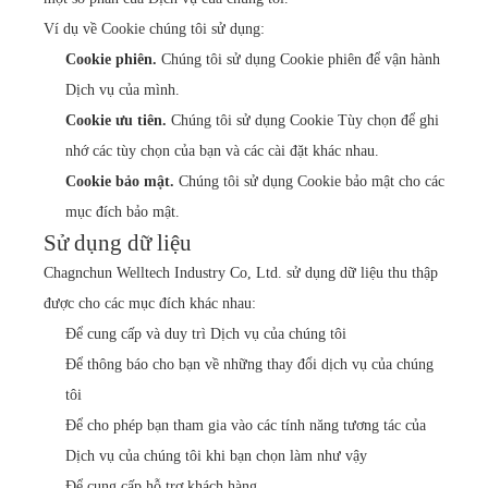
Ví dụ về Cookie chúng tôi sử dụng:
Cookie phiên.
Chúng tôi sử dụng Cookie phiên để vận hành
Dịch vụ của mình.
Cookie ưu tiên.
Chúng tôi sử dụng Cookie Tùy chọn để ghi
nhớ các tùy chọn của bạn và các cài đặt khác nhau.
Cookie bảo mật.
Chúng tôi sử dụng Cookie bảo mật cho các
mục đích bảo mật.
Sử dụng dữ liệu
Chagnchun Welltech Industry Co, Ltd. sử dụng dữ liệu thu thập
được cho các mục đích khác nhau:
Để cung cấp và duy trì Dịch vụ của chúng tôi
Để thông báo cho bạn về những thay đổi dịch vụ của chúng
tôi
Để cho phép bạn tham gia vào các tính năng tương tác của
Dịch vụ của chúng tôi khi bạn chọn làm như vậy
Để cung cấp hỗ trợ khách hàng