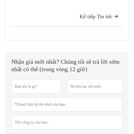
Kế tiếp Tin tức

Nhận giá mới nhất? Chúng tôi sẽ trả lời sớm
nhất có thể (trong vòng 12 giờ）