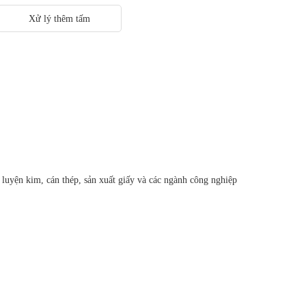
Xử lý thêm tấm
luyện kim, cán thép, sản xuất giấy và các ngành công nghiệp