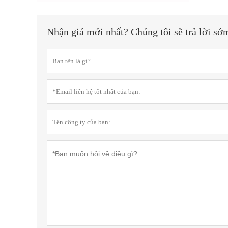
Nhận giá mới nhất? Chúng tôi sẽ trả lời sớ