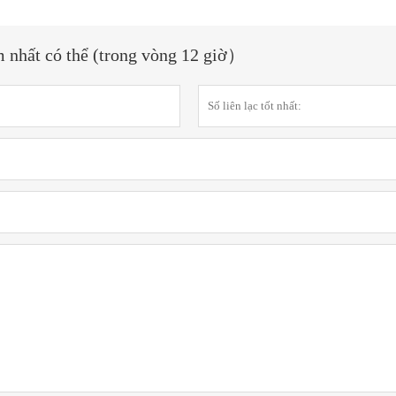
m nhất có thể (trong vòng 12 giờ）