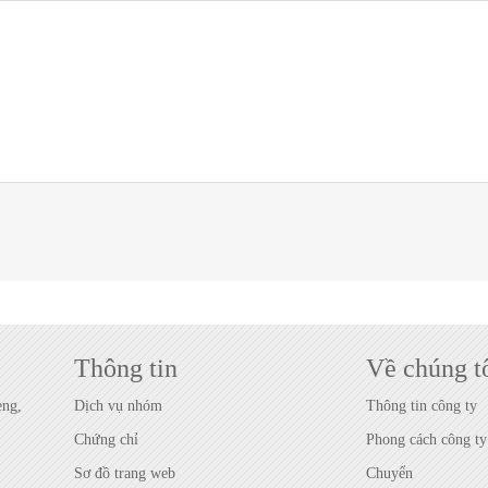
Thông tin
Về chúng t
eng,
Dịch vụ nhóm
Thông tin công ty
Chứng chỉ
Phong cách công ty
Sơ đồ trang web
Chuyển