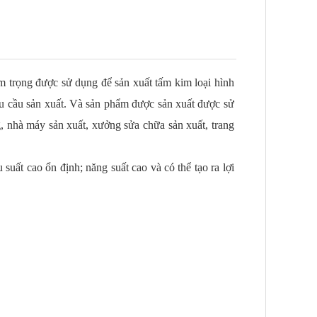
m trọng được sử dụng để sản xuất tấm kim loại hình
u cầu sản xuất. Và sản phẩm được sản xuất được sử
g, nhà máy sản xuất, xưởng sửa chữa sản xuất, trang
 suất cao ổn định; năng suất cao và có thể tạo ra lợi