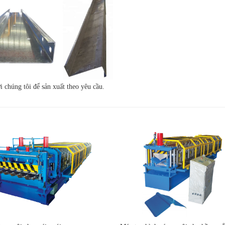
 chúng tôi để sản xuất theo yêu cầu.