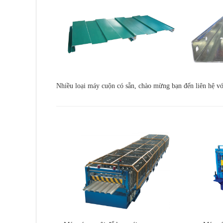
Nhiều loại máy cuộn có sẵn, chào mừng bạn đến liên hệ với